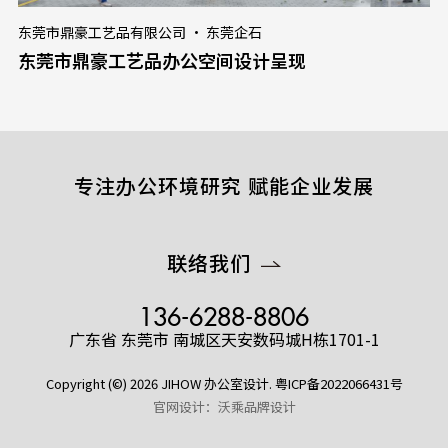
东莞市鼎豪工艺品有限公司 · 东莞企石
东莞市鼎豪工艺品办公空间设计呈现
专注办公环境研究 赋能企业发展
联络我们
136-6288-8806
广东省 东莞市 南城区天安数码城H栋1701-1
Copyright (©) 2026 JIHOW 办公室设计.
粤ICP备2022066431号
官网设计：沃乘品牌设计