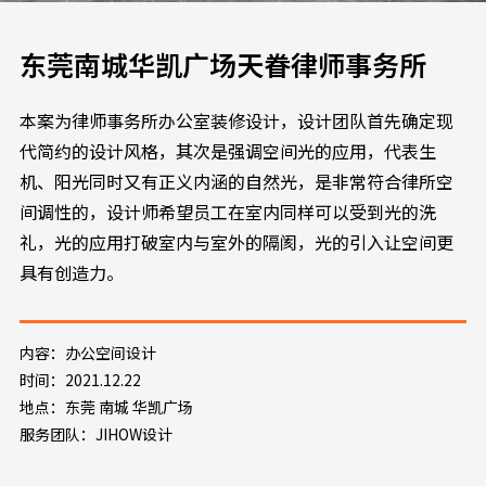
东莞南城华凯广场天眷律师事务所
本案为律师事务所办公室装修设计，设计团队首先确定现
代简约的设计风格，其次是强调空间光的应用，代表生
机、阳光同时又有正义内涵的自然光，是非常符合律所空
间调性的，设计师希望员工在室内同样可以受到光的洗
礼，光的应用打破室内与室外的隔阂，光的引入让空间更
具有创造力。
内容：办公空间设计
时间：2021.12.22
地点：东莞 南城 华凯广场
服务团队：JIHOW设计