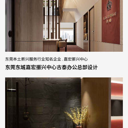
东莞本土新兴服务行业知名企业 . 嘉宏振兴中心
东莞东城嘉宏振兴中心古泰办公总部设计