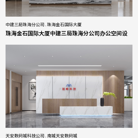
中建三局珠海分公司 . 珠海金石国际大厦
珠海金石国际大厦中建三局珠海分公司办公空间设
计
天安数码城科技公司 . 南城天安数码城