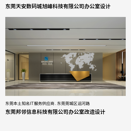
东莞天安数码城旭峰科技有限公司办公室设计
东莞本土知名IT服务供应商 . 东莞莞城区运河路
东莞邦邻信息科技有限公司办公室改造设计