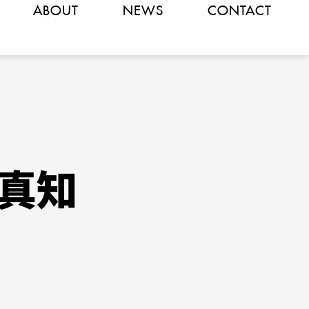
ABOUT
NEWS
CONTACT
介绍
资讯
联系
出真知