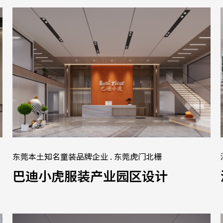
东莞本土知名童装品牌企业 . 东莞虎门北栅
巴迪小虎服装产业园区设计