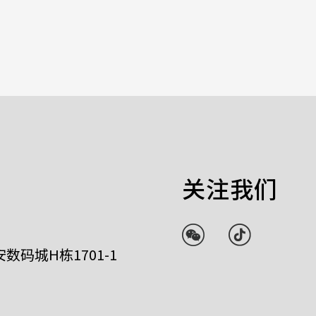
关注我们
数码城H栋1701-1