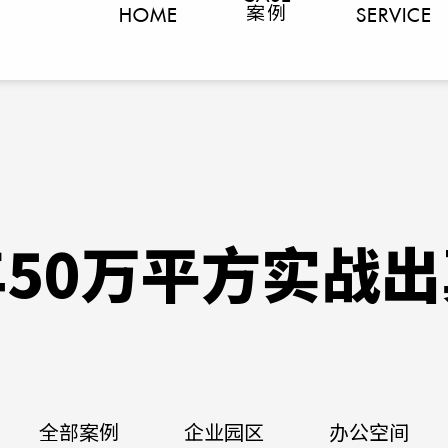
案例
HOME
SERVICE
首页
服务
50万平方实战
全部案例
企业园区
办公空间