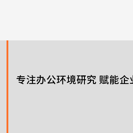
专注办公环境研究 赋能企